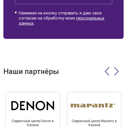
Нажимая на кнопку отправить я даю свое
согласие на обработку моих
персональных
данных.
Наши партнёры
Сервисный центр Denon в
Сервисный центр Marantz в
Казани
Казани