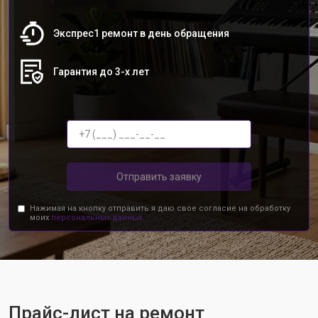
Экспрес1 ремонт в день обращения
Гарантия до 3-х лет
Отправить заявку
Нажимая на кнопку отправить я даю свое согласие на обработку
моих
персональных данных.
Прайс-лист на ремонт