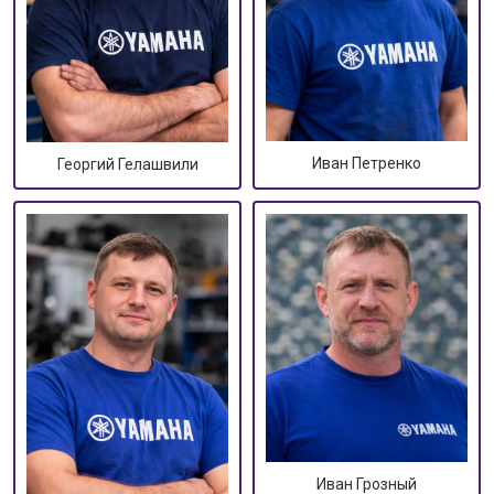
Иван Петренко
Георгий Гелашвили
Иван Грозный