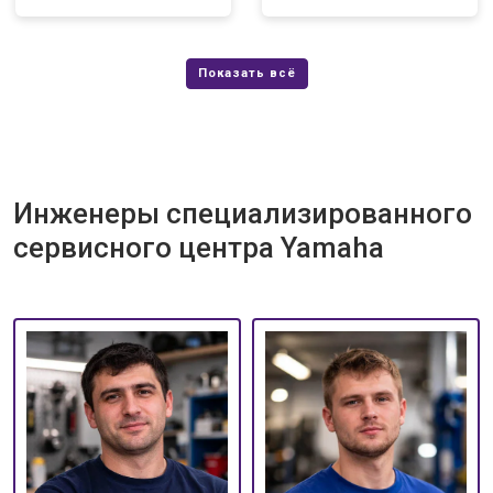
Инженеры специализированного
сервисного центра Yamaha