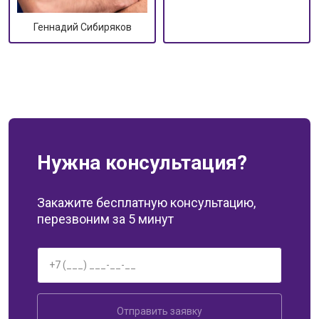
Геннадий Сибиряков
Нужна консультация?
Закажите бесплатную консультацию,
перезвоним за 5 минут
Отправить заявку