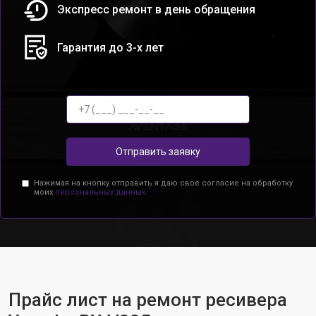
Экспресс ремонт в день обращения
Гарантия до 3-х лет
Отправить заявку
Нажимая на кнопку отправить я даю свое согласие на обработку
моих
персональных данных.
Прайс лист на ремонт ресивера