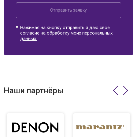
Отправить заявку
Нажимая на кнопку отправить я даю свое
согласие на обработку моих
персональных
данных.
Наши партнёры