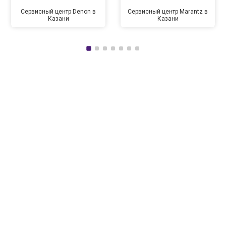
Сервисный центр Denon в
Сервисный центр Marantz в
Казани
Казани