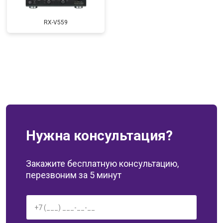
RX-V559
Нужна консультация?
Закажите бесплатную консультацию,
перезвоним за 5 минут