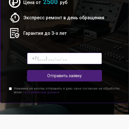
2500
Цена от
руб
Экспресс ремонт в день обращения
Гарантия до 3-х лет
Отправить заявку
Нажимая на кнопку отправить я даю свое согласие на обработку
моих
персональных данных.