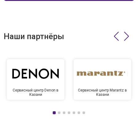
Наши партнёры
Сервисный центр Denon в
Сервисный центр Marantz в
Казани
Казани