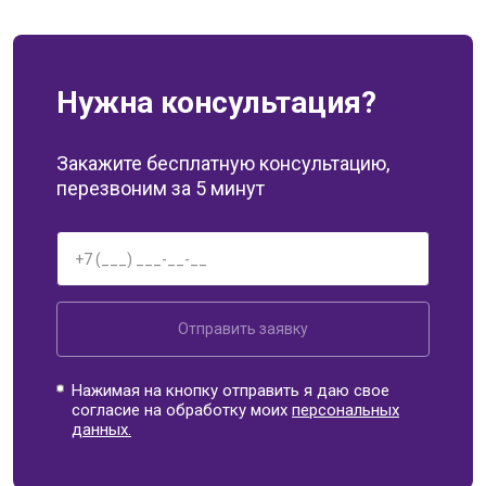
Нужна консультация?
Закажите бесплатную консультацию,
перезвоним за 5 минут
Отправить заявку
Нажимая на кнопку отправить я даю свое
согласие на обработку моих
персональных
данных.